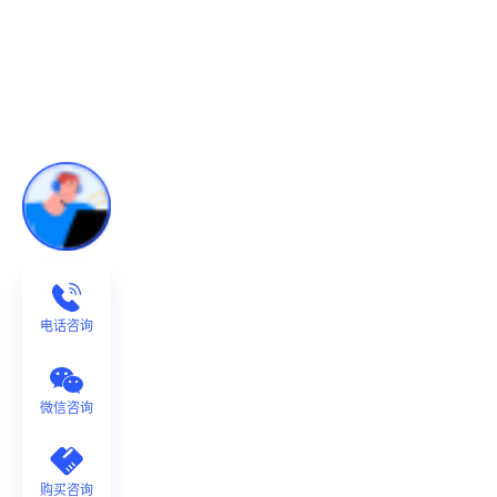
电话咨询
微信咨询
购买咨询