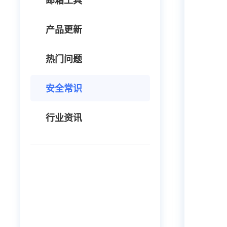
邮箱工具
产品更新
热门问题
安全常识
行业资讯