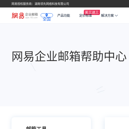
网易授权服务商：湖南领先网络科技有限公司
产品功能
定价标准
解决方案
全国
网易企业邮箱帮助中心