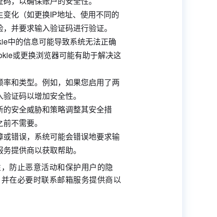
证码，以确保账户的安全性。
变化（如更换IP地址、使用不同的
险，并要求输入验证码进行验证。
kie中的信息可能导致系统无法正确
kie或更换浏览器可能有助于解决这
频率和类型。例如，如果您启用了两
入验证码以增加安全性。
新的安全威胁和策略调整其安全措
之前不需要。
障或错误，系统可能会错误地要求输
服务提供商以获取帮助。
性，防止恶意活动和保护用户的隐
，并在必要时联系邮箱服务提供商以