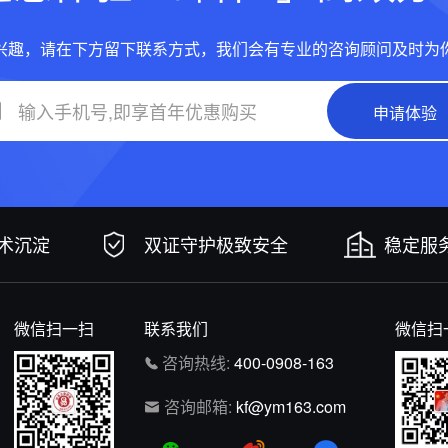
兴趣，请在下方留下联系方式，我们会有专业的咨询顾问及时为
申请体验
技术沉淀
双证守护极致安全
稳定服务
微信扫一扫
联系我们
微信扫
咨询热线:
400-0908-163
咨询邮箱:
kf@ym163.com