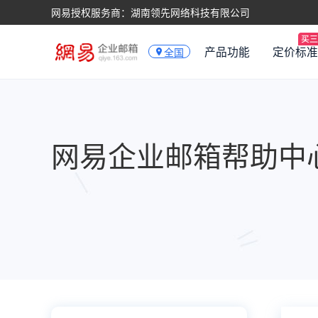
网易授权服务商：湖南领先网络科技有限公司
产品功能
定价标准
全国
网易企业邮箱帮助中