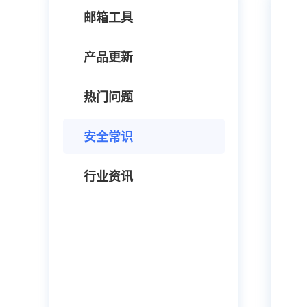
邮箱工具
产品更新
热门问题
安全常识
行业资讯