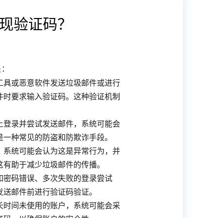
现验证码？
关：
工具或恶意软件发送垃圾邮件或进行
件时要求输入验证码。这种验证机制
上登录并尝试发送邮件，系统可能会
是一种常见的防盗和防欺诈手段。
，系统可能会认为这是异常行为，并
这有助于减少垃圾邮件的传播。
如密码错误、多次失败的登录尝试
发送邮件前进行验证码验证。
长时间未使用的账户，系统可能会采