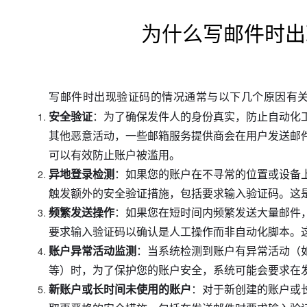
为什么写邮件时出
写邮件时出现验证码的情况通常与以下几个原因有
安全验证
：为了确保发件人的身份真实，防止自动化
其他恶意活动，一些邮箱服务提供商会在用户发送邮
可以有效防止账户被滥用。
异地登录检测
：如果您的账户在不寻常的位置或设备
触发额外的安全验证措施，包括要求输入验证码。这
频繁发送操作
：如果您在短时间内频繁发送大量邮件
要求输入验证码以确认是人工操作而非自动化脚本。
账户异常活动监测
：当系统检测到账户有异常活动（
等）时，为了保护您的账户安全，系统可能会要求在
新账户或长时间未使用的账户
：对于新创建的账户或