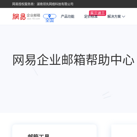
网易授权服务商：湖南领先网络科技有限公司
产品功能
定价标准
解决方案
全国
网易企业邮箱帮助中心