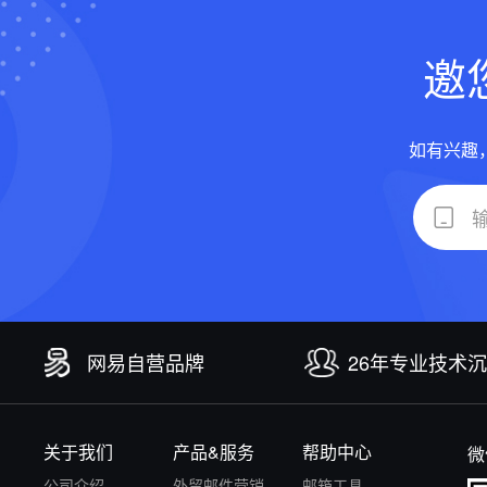
邀
如有兴趣
网易自营品牌
26年专业技术
关于我们
产品&服务
帮助中心
微
公司介绍
外贸邮件营销
邮箱工具