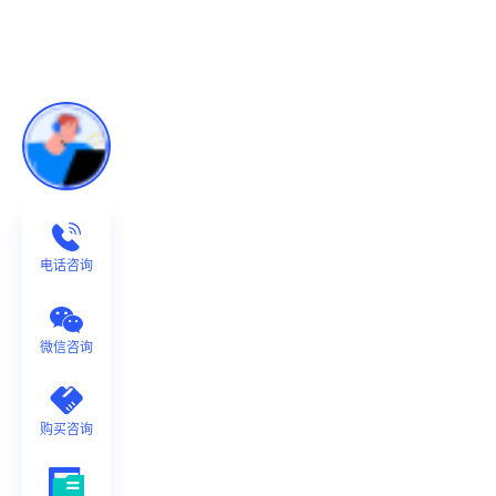
电话咨询
微信咨询
购买咨询