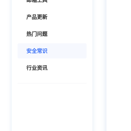
邮箱工具
产品更新
热门问题
安全常识
行业资讯