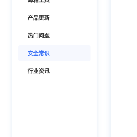
邮箱工具
产品更新
热门问题
安全常识
行业资讯