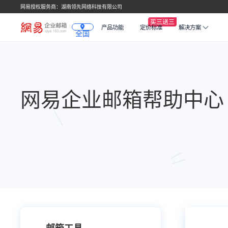
网易授权服务商：湖南领先网络科技有限公司
产品功能
定价标准
解决方案
全国
网易企业邮箱帮助中心