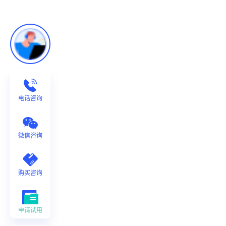
电话咨询
微信咨询
购买咨询
申请试用