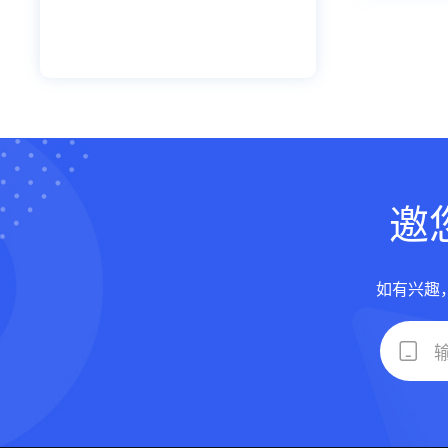
邀
如有兴趣