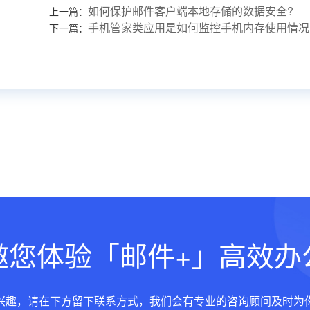
如何保护邮件客户端本地存储的数据安全?
上一篇：
手机管家类应用是如何监控手机内存使用情况
下一篇：
邀您体验「邮件+」高效办
兴趣，请在下方留下联系方式，我们会有专业的咨询顾问及时为