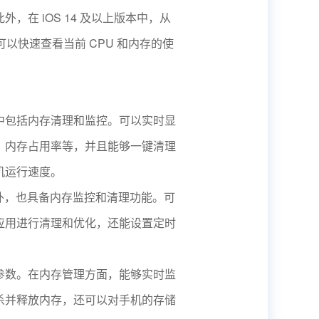
在 iOS 14 及以上版本中，从
可以快速查看当前 CPU 和内存的使
中包括内存清理和监控。可以实时显
、内存占用率等，并且能够一键清理
机运行速度。
外，也具备内存监控和清理功能。可
应用进行清理和优化，还能设置定时
参数。在内存管理方面，能够实时监
杀并释放内存，还可以对手机的存储