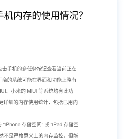
手机内存的使用情况？
点击手机的多任务按钮查看当前正在
厂商的系统可能在界面和功能上略有
、小米的 MIUI 等系统均有此功
查看更详细的内存使用统计，包括已用内
iPhone 存储空间” 或 “iPad 存储空
虽然不是严格意义上的内存监控，但能