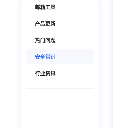
邮箱工具
产品更新
热门问题
安全常识
行业资讯