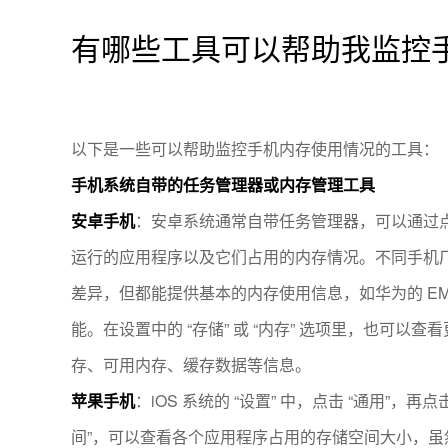
有哪些工具可以帮助我监控
以下是一些可以帮助监控手机内存使用情况的工具：
手机系统自带的任务管理器或内存管理工具
安卓手机
：安卓系统通常自带任务管理器，可以通过
运行的应用程序以及它们占用的内存情况。不同手机
差异，但都能提供基本的内存使用信息，如华为的 EMUI
能。在设置中的 “存储” 或 “内存” 选项里，也可以
存、可用内存、缓存数据等信息。
苹果手机
：iOS 系统的 “设置” 中，点击 “通用”，再点击 “
间”，可以查看各个应用程序占用的存储空间大小，