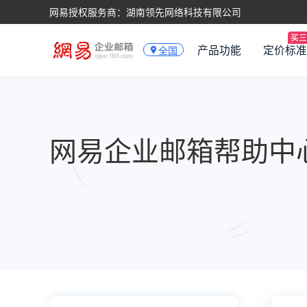
网易授权服务商：湖南领先网络科技有限公司
产品功能
定价标准
全国
网易企业邮箱帮助中