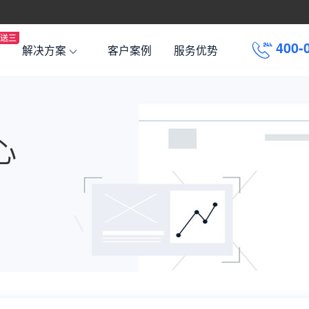
4
0
0
-
解决方案
客户案例
服务优势
心