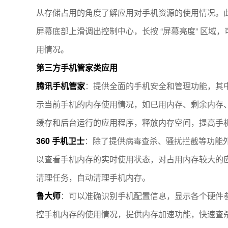
从存储占用的角度了解应用对手机资源的使用情况。此外，
屏幕底部上滑调出控制中心，长按 “屏幕亮度” 区域，
用情况。
第三方手机管家类应用
腾讯手机管家
：提供全面的手机安全和管理功能，其
示当前手机的内存使用情况，如已用内存、剩余内存
缓存和后台运行的应用程序，释放内存空间，提高手
360 手机卫士
：除了提供病毒查杀、骚扰拦截等功能
以查看手机内存的实时使用状态，对占用内存较大的
清理任务，自动清理手机内存。
鲁大师
：可以准确识别手机配置信息，显示各个硬件
控手机内存的使用情况，提供内存加速功能，快速查