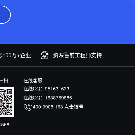
100万+企业
资深售前工程师支持
一扫
在线客服
在线QQ：
951631633
在线QQ：
1638769886
400-0908-163
点击拨号
s568