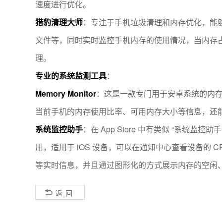
速度进行优化。
猎豹清理大师
：专注于手机垃圾清理和内存优化，能
文件等，同时实时监控手机内存的使用情况，当内存
理。
专业的系统监测工具
：
Memory Monitor
：这是一款专门用于安卓系统的内
当前手机的内存使用比率、可用内存大小等信息，还
系统监控助手
：在 App Store 中有类似 “系统监控助手
用，适用于 iOS 设备，可以在通知中心查看设备的 
等实时信息，并且通过图形化的方式展示内存的空闲
返回