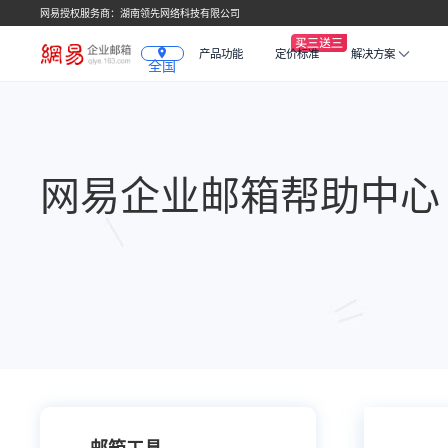
网易授权服务商：湖南领先网络科技有限公司
产品功能
定价标准
解决方案
全国
网易企业邮箱帮助中心