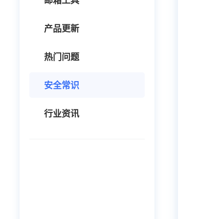
邮箱工具
产品更新
热门问题
安全常识
行业资讯