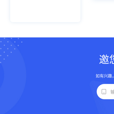
邀
如有兴趣