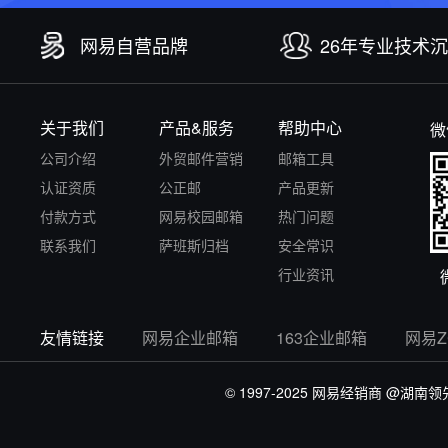
网易自营品牌
26年专业技术
关于我们
产品&服务
帮助中心
微
公司介绍
外贸邮件营销
邮箱工具
认证资质
公正邮
产品更新
付款方式
网易校园邮箱
热门问题
联系我们
萨班斯归档
安全常识
行业资讯
友情链接
网易企业邮箱
163企业邮箱
网易
© 1997-2025 网易经销商
@湖南领