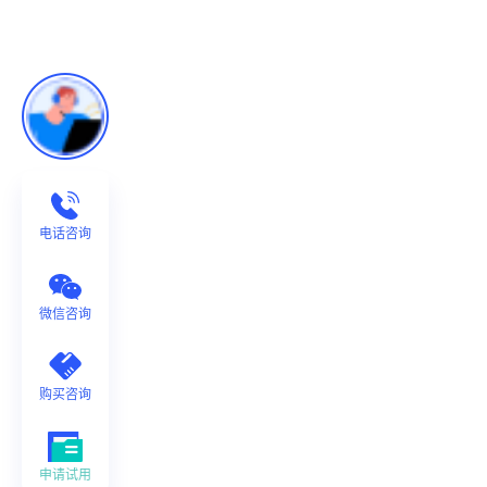
电话咨询
微信咨询
购买咨询
申请试用