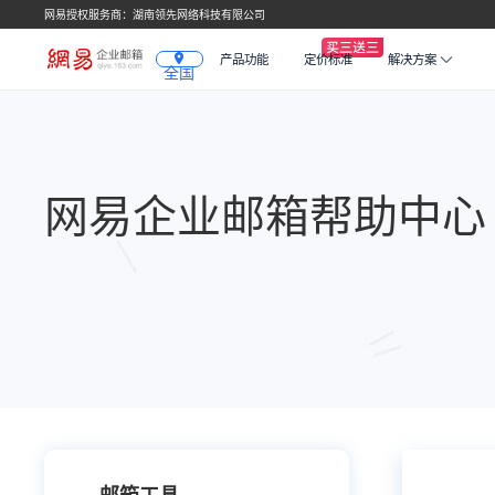
网易授权服务商：湖南领先网络科技有限公司
产品功能
定价标准
解决方案
全国
网易企业邮箱帮助中心