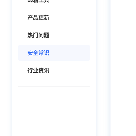
邮箱工具
产品更新
热门问题
安全常识
行业资讯