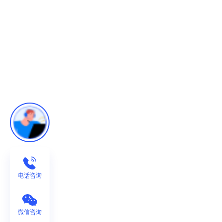
电话咨询
微信咨询