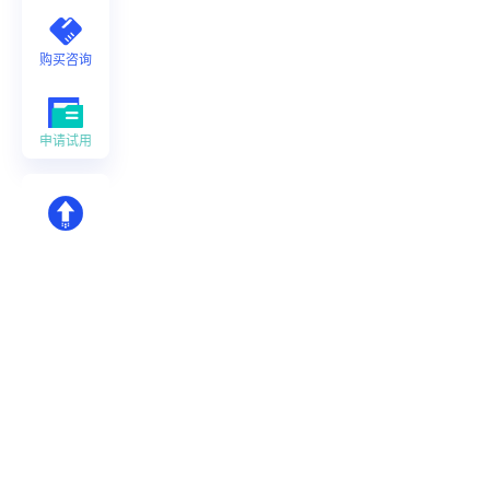
购买咨询
申请试用