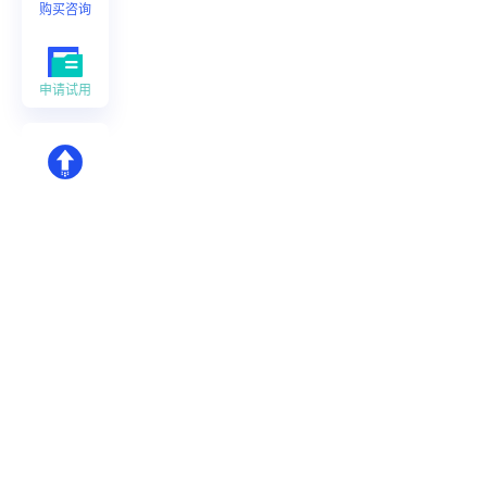
购买咨询
申请试用