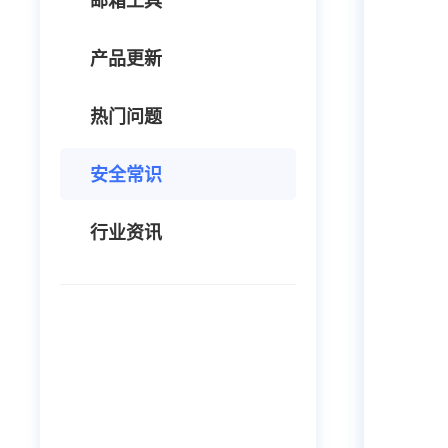
邮箱工具
产品更新
热门问题
安全常识
行业资讯