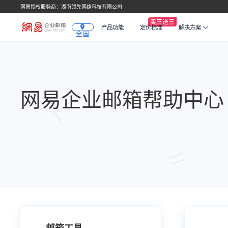
网易授权服务商：湖南领先网络科技有限公司
产品功能
定价标准
解决方案
全国
网易企业邮箱帮助中心