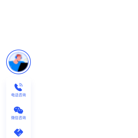
电话咨询
微信咨询