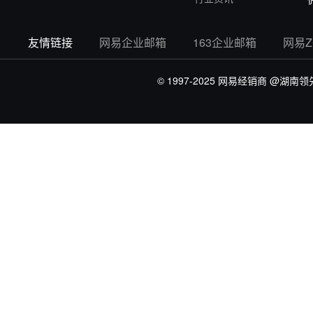
友情链接
网易企业邮箱
163企业邮箱
网易
© 1997-2025 网易经销商
@湖南领