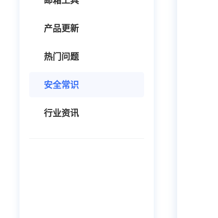
邮箱工具
产品更新
热门问题
安全常识
行业资讯