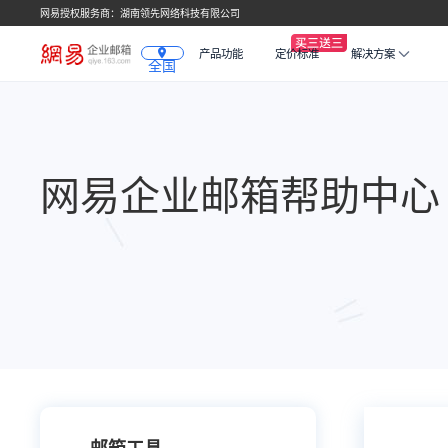
网易授权服务商：湖南领先网络科技有限公司
产品功能
定价标准
解决方案
全国
网易企业邮箱帮助中心