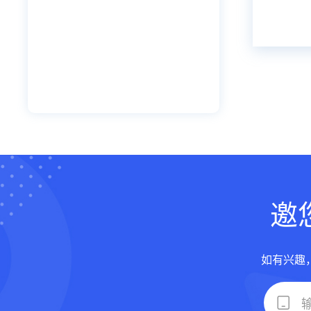
邀
如有兴趣