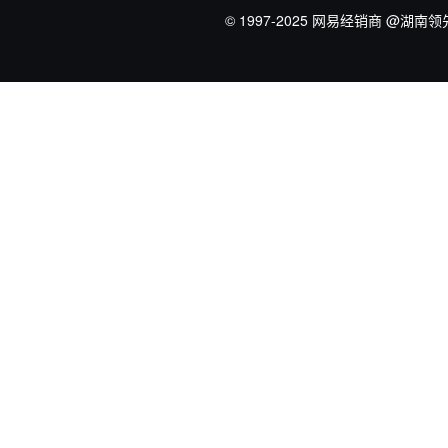
© 1997-2025 网易经销商
@湖南领