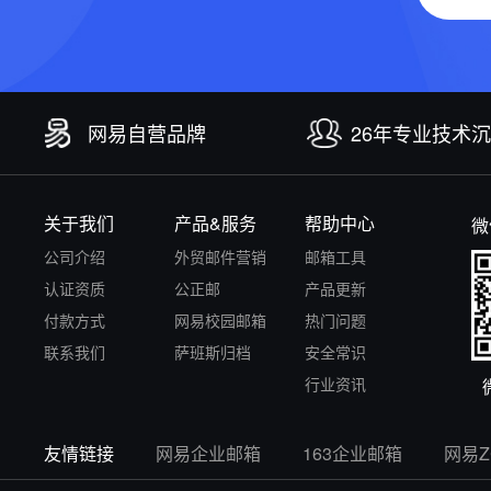
网易自营品牌
26年专业技术
关于我们
产品&服务
帮助中心
微
公司介绍
外贸邮件营销
邮箱工具
认证资质
公正邮
产品更新
付款方式
网易校园邮箱
热门问题
联系我们
萨班斯归档
安全常识
行业资讯
友情链接
网易企业邮箱
163企业邮箱
网易