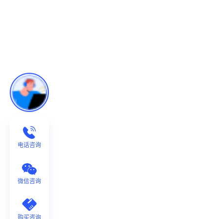
电话咨询
微信咨询
购买咨询