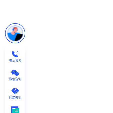
电话咨询
微信咨询
购买咨询