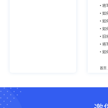
• 
• 
• 
• 
• 
• 
• 
首页
邀