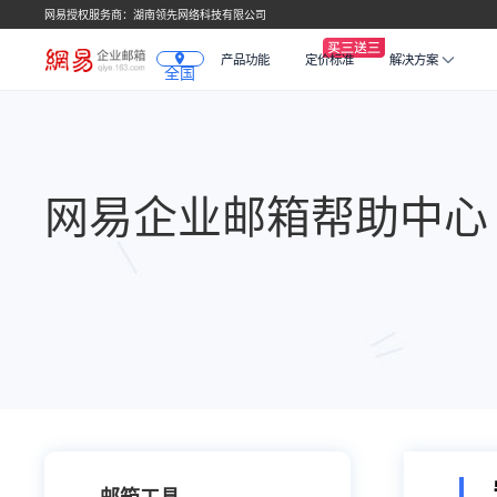
网易授权服务商：湖南领先网络科技有限公司
产品功能
定价标准
解决方案
全国
网易企业邮箱帮助中心