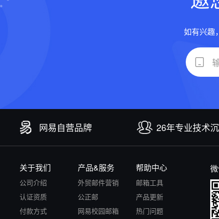
如有兴趣
网易自营品牌
26年专业技术
关于我们
产品&服务
帮助中心
微
公司介绍
外贸邮件营销
邮箱工具
认证资质
公正邮
产品更新
付款方式
网易校园邮箱
热门问题