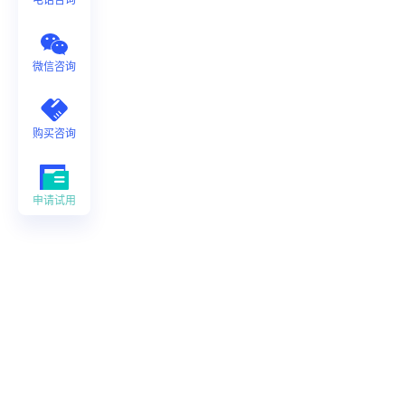
微信咨询
购买咨询
申请试用