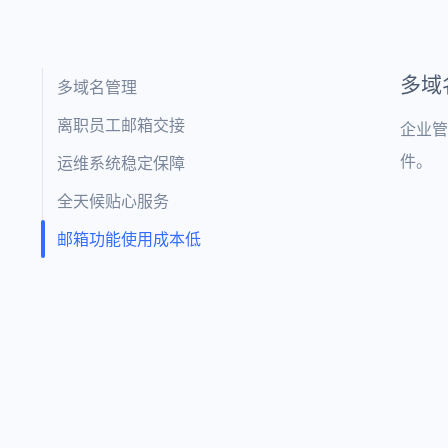
多域
多域名管理
离职员工邮箱交接
企业管
件。
运维系统稳定保障
全天候贴心服务
邮箱功能使用成本低