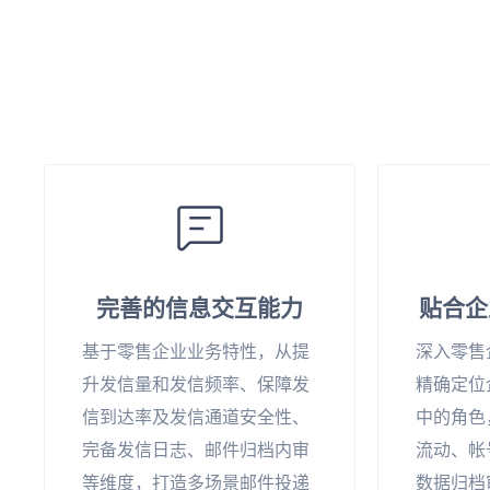
完善的信息交互能力
贴合企
基于零售企业业务特性，从提
深入零售
升发信量和发信频率、保障发
精确定位
信到达率及发信通道安全性、
中的角色
完备发信日志、邮件归档内审
流动、帐
等维度，打造多场景邮件投递
数据归档