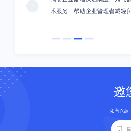
邀
如有兴趣