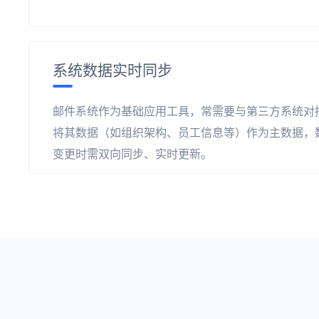
系统数据实时同步
邮件系统作为基础应用工具，常需要与第三方系统对
将其数据（如组织架构、员工信息等）作为主数据，
变更时需双向同步、实时更新。