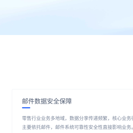
邮件数据安全保障
零售行业业务多地域，数据分享传递频繁，核心业务
主要依托邮件，邮件系统可靠性安全性直接影响业务