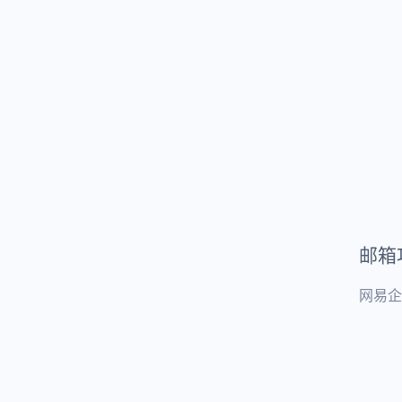
邮箱
网易企