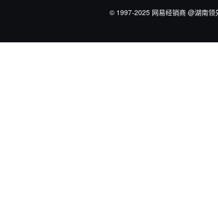
© 1997-2025 网易经销商
@湖南领