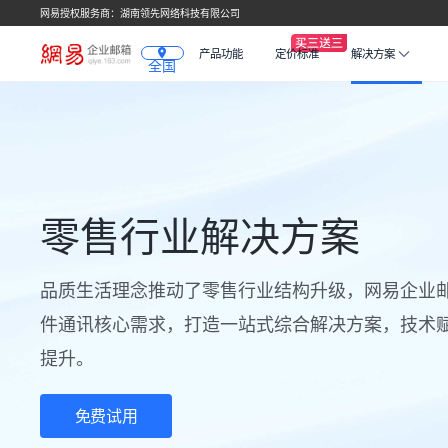
网易授权服务商：湖南领先网络科技有限公司
产品功能
定价标准
解决方案
全国
零售行业解决方案
品质生活理念推动了零售行业结构升级，网易企业
件通讯核心需求，打造一站式综合解决方案，技术
提升。
免费试用