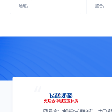
通道。
整合。