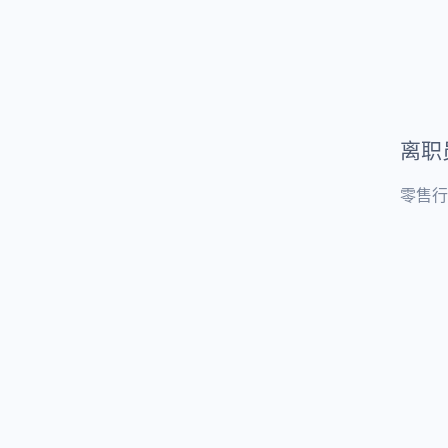
离职
零售行